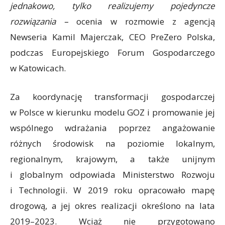
jednakowo, tylko realizujemy pojedyncze
rozwiązania –
ocenia w rozmowie z agencją
Newseria Kamil Majerczak, CEO PreZero Polska,
podczas Europejskiego Forum Gospodarczego
w Katowicach.
Za koordynację transformacji gospodarczej
w Polsce w kierunku modelu GOZ i promowanie jej
wspólnego wdrażania poprzez angażowanie
różnych środowisk na poziomie lokalnym,
regionalnym, krajowym, a także unijnym
i globalnym odpowiada Ministerstwo Rozwoju
i Technologii. W 2019 roku opracowało mapę
drogową, a jej okres realizacji określono na lata
2019–2023. Wciąż nie przygotowano