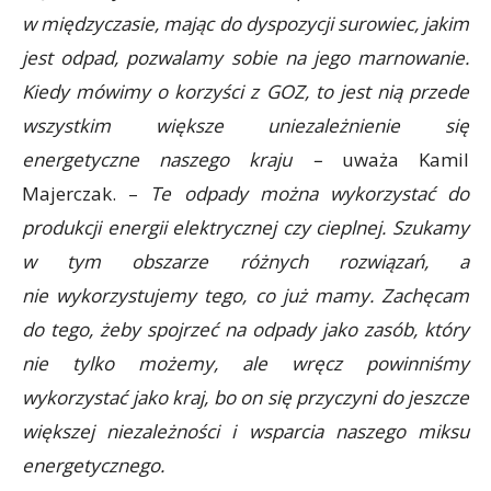
w międzyczasie, mając do dyspozycji surowiec, jakim
jest odpad, pozwalamy sobie na jego marnowanie.
Kiedy mówimy o korzyści z GOZ, to jest nią przede
wszystkim większe uniezależnienie się
energetyczne naszego kraju –
uważa Kamil
Majerczak. –
Te odpady można wykorzystać do
produkcji energii elektrycznej czy cieplnej. Szukamy
w tym obszarze różnych rozwiązań, a
nie wykorzystujemy tego, co już mamy. Zachęcam
do tego, żeby spojrzeć na odpady jako zasób, który
nie tylko możemy, ale wręcz powinniśmy
wykorzystać jako kraj, bo on się przyczyni do jeszcze
większej niezależności i wsparcia naszego miksu
energetycznego.