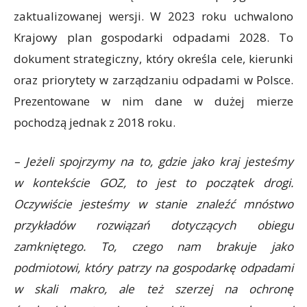
zaktualizowanej wersji. W 2023 roku uchwalono
Krajowy plan gospodarki odpadami 2028. To
dokument strategiczny, który określa cele, kierunki
oraz priorytety w zarządzaniu odpadami w Polsce.
Prezentowane w nim dane w dużej mierze
pochodzą jednak z 2018 roku.
– Jeżeli spojrzymy na to, gdzie jako kraj jesteśmy
w kontekście GOZ, to jest to początek drogi.
Oczywiście jesteśmy w stanie znaleźć mnóstwo
przykładów rozwiązań dotyczących obiegu
zamkniętego. To, czego nam brakuje jako
podmiotowi, który patrzy na gospodarkę odpadami
w skali makro, ale też szerzej na ochronę