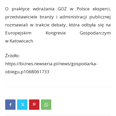
O praktyce wdrażania GOZ w Polsce eksperci,
przedstawiciele branży i administracji publicznej
rozmawiali w trakcie debaty, która odbyła się na
Europejskim Kongresie Gospodarczym
w Katowicach.
Źródło:
https://biznes.newseria.pl/news/gospodarka-
obiegu,p1068061733