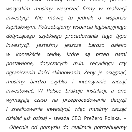
wszystkim musimy wesprzeć firmy w realizacji
inwestycji. Nie mówię tu jednak o wsparciu
kapitałowym. Potrzebujemy wsparcia legislacyjnego
dotyczącego szybkiego procedowania tego typu
inwestycji. Jesteśmy jeszcze bardzo daleko
w kontekście celów, które są przed nami
postawione, dotyczących m.in. recyklingu czy
ograniczenia ilości składowania. Żeby je osiągnąć,
musimy bardzo szybko i intensywnie zacząć
inwestować. W Polsce brakuje instalacji, a one
wymagają czasu na przeprocedowanie decyzji
i zrealizowanie inwestycji, więc musimy zacząć
działać już dzisiaj
– uważa CEO PreZero Polska. –
Obecnie od pomysłu do realizacji potrzebujemy