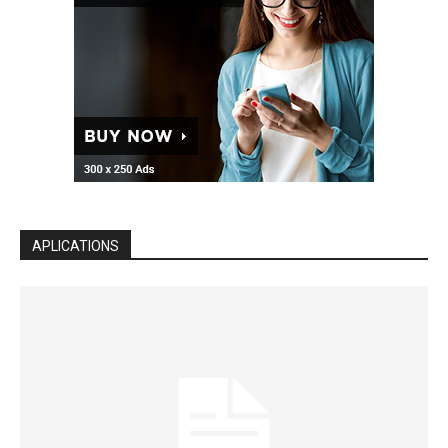
APLICATIONS