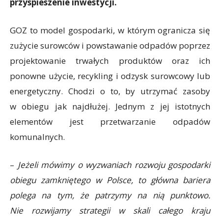
przyspieszenie inwestycji.
GOZ to model gospodarki, w którym ogranicza się
zużycie surowców i powstawanie odpadów poprzez
projektowanie trwałych produktów oraz ich
ponowne użycie, recykling i odzysk surowcowy lub
energetyczny. Chodzi o to, by utrzymać zasoby
w obiegu jak najdłużej. Jednym z jej istotnych
elementów jest przetwarzanie odpadów
komunalnych.
–
Jeżeli mówimy o wyzwaniach rozwoju gospodarki
obiegu zamkniętego w Polsce, to główna bariera
polega na tym, że patrzymy na nią punktowo.
Nie rozwijamy strategii w skali całego kraju