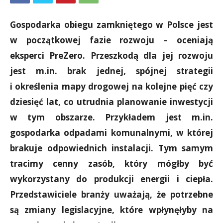
Gospodarka obiegu zamkniętego w Polsce jest
w początkowej fazie rozwoju – oceniają
eksperci PreZero. Przeszkodą dla jej rozwoju
jest m.in. brak jednej, spójnej strategii
i określenia mapy drogowej na kolejne pięć czy
dziesięć lat, co utrudnia planowanie inwestycji
w tym obszarze. Przykładem jest m.in.
gospodarka odpadami komunalnymi, w której
brakuje odpowiednich instalacji. Tym samym
tracimy cenny zasób, który mógłby być
wykorzystany do produkcji energii i ciepła.
Przedstawiciele branży uważają, że potrzebne
są zmiany legislacyjne, które wpłynęłyby na