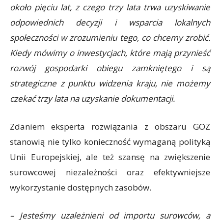
około pięciu lat, z czego trzy lata trwa uzyskiwanie
odpowiednich decyzji i wsparcia lokalnych
społeczności w zrozumieniu tego, co chcemy zrobić.
Kiedy mówimy o inwestycjach, które mają przynieść
rozwój gospodarki obiegu zamkniętego i są
strategiczne z punktu widzenia kraju, nie możemy
czekać trzy lata na uzyskanie dokumentacji.
Zdaniem eksperta rozwiązania z obszaru GOZ
stanowią nie tylko konieczność wymaganą polityką
Unii Europejskiej, ale też szansę na zwiększenie
surowcowej niezależności oraz efektywniejsze
wykorzystanie dostępnych zasobów.
– Jesteśmy uzależnieni od importu surowców, a