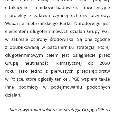
edukacyjne, naukowo-badawcze, inwestycyjne
i projekty z zakresu czynnej ochrony przyrody.
Wsparcie Biebrzańskiego Parku Narodowego jest
elementem długoterminowych działań Grupy PGE
w zakresie ochrony środowiska. Są one zgodne
z opublikowaną w październiku strategią, której
długoterminowym celem jest osiągnięcie przez
Grupę neutralności klimatycznej do 2050
roku. Jako jedno z pierwszych przedsiębiorstw
w Polsce, które ogłosiły ten cel, PGE wspiera także
inne podmioty w podejmowaniu podobnych
działań.
–
Kluczowym kierunkiem w strategii Grupy PGE są