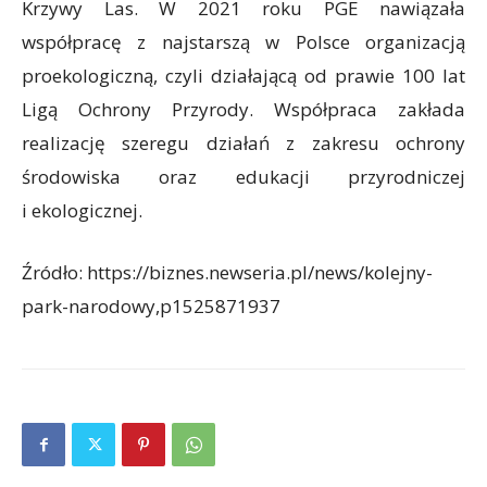
Krzywy Las. W 2021 roku PGE nawiązała
współpracę z najstarszą w Polsce organizacją
proekologiczną, czyli działającą od prawie 100 lat
Ligą Ochrony Przyrody. Współpraca zakłada
realizację szeregu działań z zakresu ochrony
środowiska oraz edukacji przyrodniczej
i ekologicznej.
Źródło: https://biznes.newseria.pl/news/kolejny-
park-narodowy,p1525871937