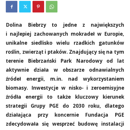
Dolina Biebrzy to jedne z największych
i najlepiej zachowanych mokradeł w Europie,
unikalne siedlisko wielu rzadkich gatunków
roślin, zwierząt i ptaków. Znajdujący się na tym
terenie Biebrzański Park Narodowy od lat
aktywnie działa w obszarze odnawialnych
źródeł energii, m.in. nad wykorzystaniem
biomasy. Inwestycje w nisko- i zeroemisyjne
źródła energii to także kluczowy kierunek
strategii Grupy PGE do 2030 roku, dlatego
działająca przy koncernie Fundacja PGE
zdecydowała się wesprzeć budowę instalacji