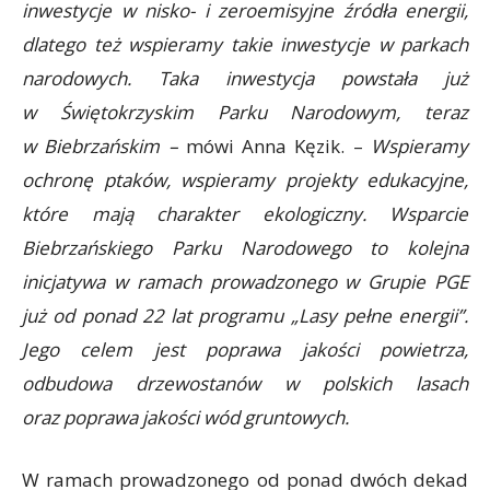
inwestycje w nisko- i zeroemisyjne źródła energii,
dlatego też wspieramy takie inwestycje w parkach
narodowych. Taka inwestycja powstała już
w Świętokrzyskim Parku Narodowym, teraz
w Biebrzańskim –
mówi Anna Kęzik. –
Wspieramy
ochronę ptaków, wspieramy projekty edukacyjne,
które mają charakter ekologiczny. Wsparcie
Biebrzańskiego Parku Narodowego to kolejna
inicjatywa w ramach prowadzonego w Grupie PGE
już od ponad 22 lat programu „Lasy pełne energii”.
Jego celem jest poprawa jakości powietrza,
odbudowa drzewostanów w polskich lasach
oraz poprawa jakości wód gruntowych.
W ramach prowadzonego od ponad dwóch dekad