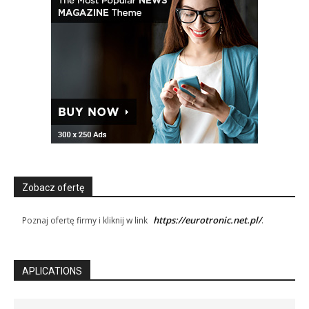
Zobacz ofertę
https://eurotronic.net.pl/
Poznaj ofertę firmy i kliknij w link
.
APLICATIONS