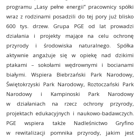
programu „Lasy pełne energii” pracownicy spółki
wraz z rodzinami posadzili do tej pory już blisko
600 tys. drzew. Grupa PGE od lat prowadzi
działania i projekty mające na celu ochronę
przyrody i środowiska naturalnego. Spółka
aktywnie angażuje się w opiekę nad dzikimi
ptakami – sokołami wędrownymi i bocianami
białymi. Wspiera Biebrzański Park Narodowy,
Świętokrzyski Park Narodowy, Roztoczański Park
Narodowy i Kampinoski Park Narodowy
w działaniach na rzecz ochrony przyrody,
projektach edukacyjnych i naukowo-badawczych.
PGE wspiera także Nadleśnictwo Gryfino
w rewitalizacji pomnika przyrody, jakim jest